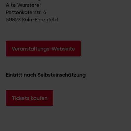
Alte Wursterei
Pettenkoferstr. 4
50823 Köln-Ehrenfeld
Veranstaltungs-Webseite
Eintritt nach Selbsteinschätzung
Tickets kaufen