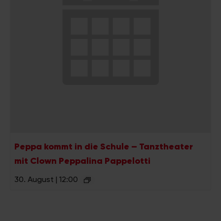
Peppa kommt in die Schule – Tanztheater
mit Clown Peppalina Pappelotti
30. August | 12:00