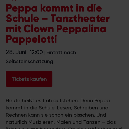
Peppa kommt in die
Schule – Tanztheater
mit Clown Peppalina
Pappelotti
28. Juni
12:00
Eintritt nach
|
|
Selbsteinschätzung
Tickets kaufen
Heute heißt es früh aufstehen. Denn Peppa
kommt in die Schule. Lesen, Schreiben und
Rechnen kann sie schon ein bisschen. Und
natürlich Musizieren, Malen und Tanzen – das