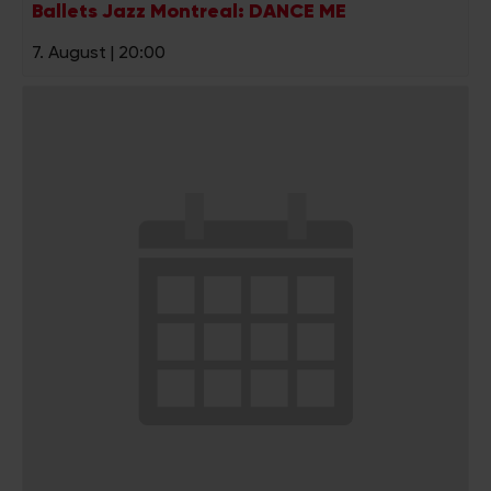
Ballets Jazz Montreal: DANCE ME
7. August | 20:00