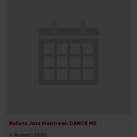
Ballets Jazz Montreal: DANCE ME
6. August | 20:00