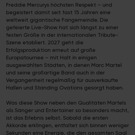
Freddie Mercurys höchsten Respekt – und
begeistert damit seit fast 15 Jahren eine
weltweit gigantische Fangemeinde. Die
gefeierte Live-Show hat sich längst zu einer
festen Größe in der internationalen Tribute-
Szene etabliert. 2027 geht die
Erfolgsproduktion erneut auf große
Europatournee – mit Halt in einigen
ausgewählten Städten, in denen Marc Martel
und seine großartige Band auch in der
Vergangenheit regelmäßig für ausverkaufte
Hallen und Standing Ovations gesorgt haben.
Was diese Show neben den Qualitäten Martels
als Sänger und Entertainer so besonders macht,
ist das Erlebnis selbst. Sobald die ersten
Akkorde erklingen, entfaltet sich binnen weniger
Sekunden eine Energie, die den gesamten Saal