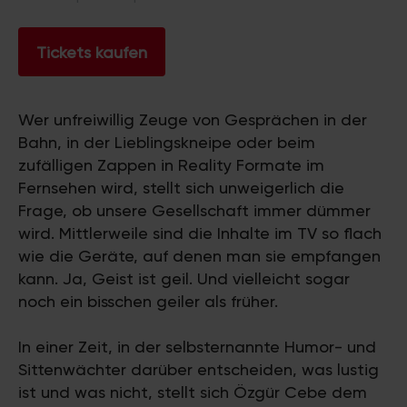
Tickets kaufen
Wer unfreiwillig Zeuge von Gesprächen in der
Bahn, in der Lieblingskneipe oder beim
zufälligen Zappen in Reality Formate im
Fernsehen wird, stellt sich unweigerlich die
Frage, ob unsere Gesellschaft immer dümmer
wird. Mittlerweile sind die Inhalte im TV so flach
wie die Geräte, auf denen man sie empfangen
kann. Ja, Geist ist geil. Und vielleicht sogar
noch ein bisschen geiler als früher.
In einer Zeit, in der selbsternannte Humor- und
Sittenwächter darüber entscheiden, was lustig
ist und was nicht, stellt sich Özgür Cebe dem