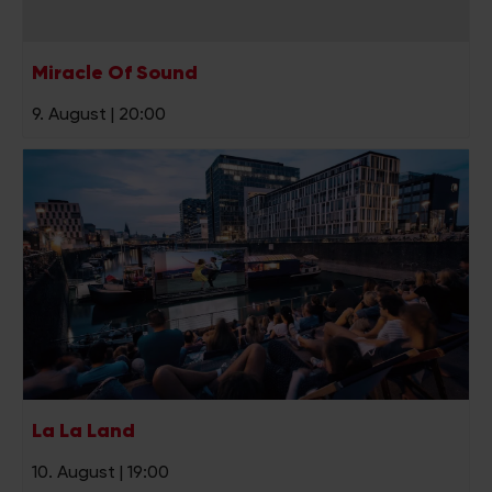
Miracle Of Sound
9. August | 20:00
La La Land
10. August | 19:00