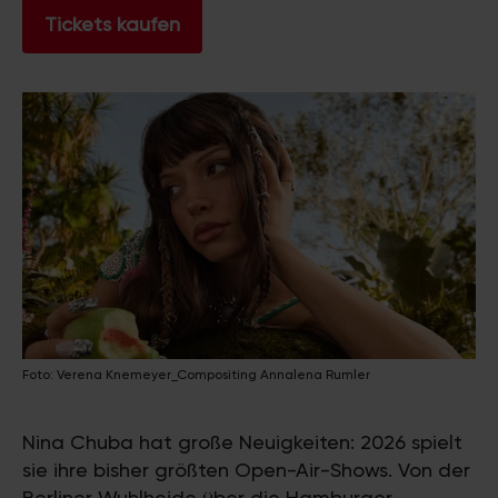
Tickets kaufen
Foto: Verena Knemeyer_Compositing Annalena Rumler
Nina Chuba hat große Neuigkeiten: 2026 spielt
sie ihre bisher größten Open-Air-Shows. Von der
Berliner Wuhlheide über die Hamburger