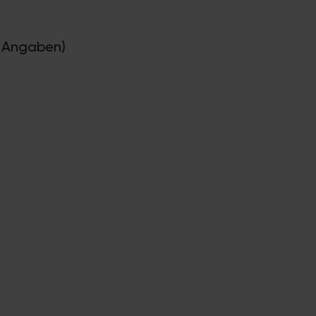
en Angaben)