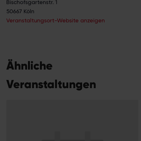
Bischofsgartenstr. 1
50667
Köln
Veranstaltungsort-Website anzeigen
Ähnliche
Veranstaltungen