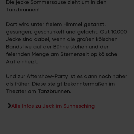
Die jecke Sommersause zieht um in den
Tanzbrunnen!
Dort wird unter freiem Himmel getanzt,
gesungen, geschunkelt und gelacht. Gut 10.000
Jecke sind dabei, wenn die großen kölschen
Bands live auf der Bühne stehen und der
feiernden Menge am Sternenzelt op kölsche
Aat einheizt.
Und zur Aftershow-Party ist es dann noch näher
als früher: Diese steigt bekanntermaßen im
Theater am Tanzbrunnen.
Alle Infos zu Jeck im Sunnesching