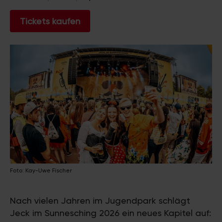
Tickets kaufen
Foto: Kay-Uwe Fischer
Nach vielen Jahren im Jugendpark schlägt
Jeck im Sunnesching 2026 ein neues Kapitel auf: