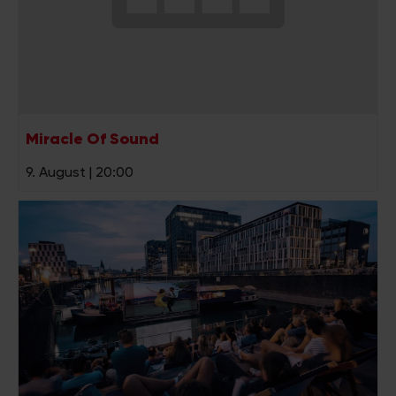
gesammelt haben.
Miracle Of Sound
9. August | 20:00