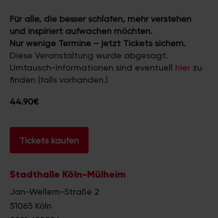
Für alle, die besser schlafen, mehr verstehen
und inspiriert aufwachen möchten.
Nur wenige Termine – jetzt Tickets sichern.
Diese Veranstaltung wurde abgesagt.
Umtausch-Informationen sind eventuell
hier
zu
finden (falls vorhanden.)
44.90€
Tickets kaufen
Stadthalle Köln-Mülheim
Jan-Wellem-Straße 2
51065
Köln