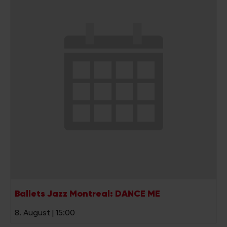
Ballets Jazz Montreal: DANCE ME
8. August | 15:00