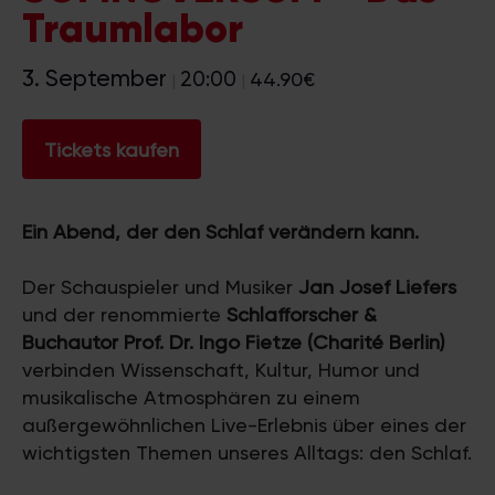
Traumlabor
3. September
20:00
44.90€
|
|
Tickets kaufen
Ein Abend, der den Schlaf verändern kann.
Der Schauspieler und Musiker
Jan Josef Liefers
und der renommierte
Schlafforscher &
Buchautor Prof. Dr. Ingo Fietze (Charité Berlin)
verbinden Wissenschaft, Kultur, Humor und
musikalische Atmosphären zu einem
außergewöhnlichen Live-Erlebnis über eines der
wichtigsten Themen unseres Alltags: den Schlaf.