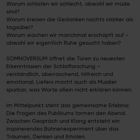
Warum schlafen wir schlecht, obwohl wir müde
sind?
Warum kreisen die Gedanken nachts stärker als
tagsüber?
Warum wachen wir manchmal erschöpft auf –
obwohl wir eigentlich Ruhe gesucht haben?
SOMNOVERSUM öffnet die Türen zu neuesten
Erkenntnissen der Schlafforschung –
verständlich, überraschend, hilfreich und
emotional. Liefers macht auch als Musiker
spürbar, was Worte allein nicht erklären können.
Im Mittelpunkt steht das gemeinsame Erlebnis:
Die Fragen des Publikums formen den Abend.
Zwischen Gespräch und Klang entsteht ein
inspirierendes Bühnenexperiment über das
Träumen, Denken und Erholen.