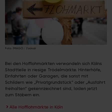
Foto: IMAGO / Zoonar
Bei den Hofflohmärkten verwandeln sich Kölns
Stadtteile in riesige Trödelmärkte. Hinterhöfe,
Einfahrten oder Garagen, die sonst mit
Schildern wie „Privatgrundstück“ oder „Ausfahrt
freihalten“ gekennzeichnet sind, laden jetzt
zum Stöbern ein.
Alle Hofflohmärkte in Köln