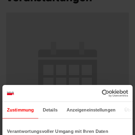
Zustimmung
Details
Anzeigeneinstellungen
Über
Verantwortungsvoller Umgang mit Ihren Daten