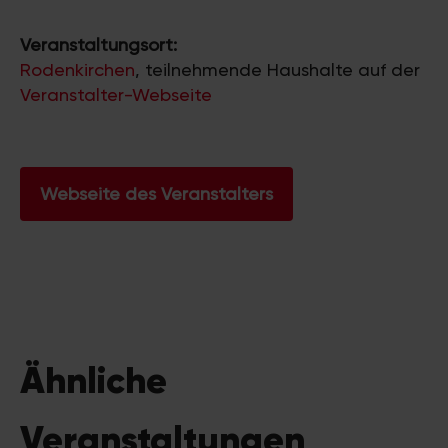
Veranstaltungsort:
Rodenkirchen
, teilnehmende Haushalte auf der
Veranstalter-Webseite
Webseite des Veranstalters
Ähnliche
Veranstaltungen