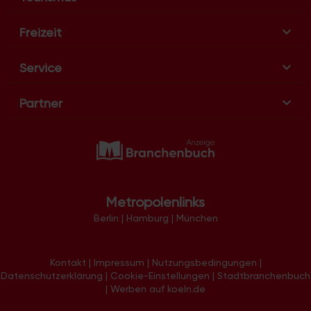
Freizeit
Service
Partner
Metropolenlinks
Berlin
|
Hamburg
|
München
Kontakt
|
Impressum
|
Nutzungsbedingungen
|
Datenschutzerklärung
|
Cookie-Einstellungen
|
Stadtbranchenbuch
|
Werben auf koeln.de