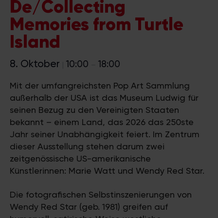
De/Collecting
Memories from Turtle
Island
8. Oktober
10:00
18:00
|
–
Mit der umfangreichsten Pop Art Sammlung
außerhalb der USA ist das Museum Ludwig für
seinen Bezug zu den Vereinigten Staaten
bekannt – einem Land, das 2026 das 250ste
Jahr seiner Unabhängigkeit feiert. Im Zentrum
dieser Ausstellung stehen darum zwei
zeitgenössische US-amerikanische
Künstlerinnen: Marie Watt und Wendy Red Star.
Die fotografischen Selbstinszenierungen von
Wendy Red Star (geb. 1981) greifen auf