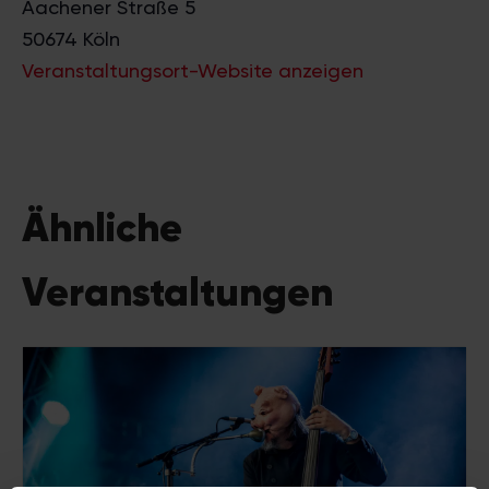
Aachener Straße 5
50674
Köln
Veranstaltungsort-Website anzeigen
Ähnliche
Veranstaltungen