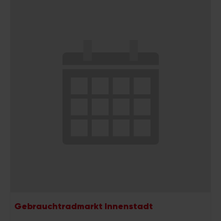
Gebrauchtradmarkt Innenstadt