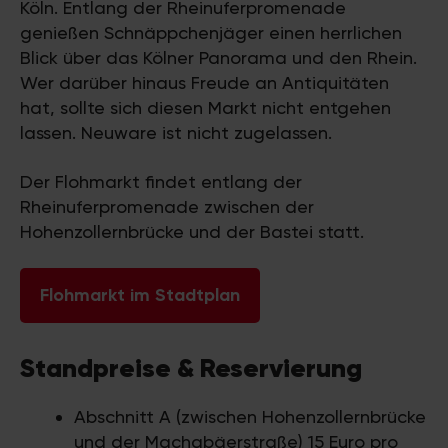
Köln. Entlang der Rheinuferpromenade
genießen Schnäppchenjäger einen herrlichen
Blick über das Kölner Panorama und den Rhein.
Wer darüber hinaus Freude an Antiquitäten
hat, sollte sich diesen Markt nicht entgehen
lassen. Neuware ist nicht zugelassen.
Der Flohmarkt findet entlang der
Rheinuferpromenade zwischen der
Hohenzollernbrücke und der Bastei statt.
Flohmarkt im Stadtplan
Standpreise & Reservierung
Abschnitt A (zwischen Hohenzollernbrücke
und der Machabäerstraße) 15 Euro pro