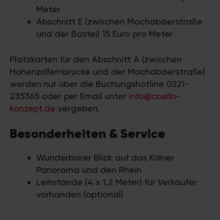
Meter
Abschnitt E (zwischen Machabäerstraße
und der Bastei) 15 Euro pro Meter
Platzkarten für den Abschnitt A (zwischen
Hohenzollernbrücke und der Machabäerstraße)
werden nur über die Buchungshotline 0221-
235365 oder per Email unter
info@coelln-
konzept.de
vergeben.
Besonderheiten & Service
Wunderbarer Blick auf das Kölner
Panorama und den Rhein
Leihstände (4 x 1,2 Meter) für Verkäufer
vorhanden (optional)