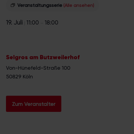
Veranstaltungsserie
(Alle ansehen)
19. Juli
11:00
18:00
|
–
Selgros am Butzweilerhof
Von-Hünefeld-Straße 100
50829
Köln
Zum Veranstalter