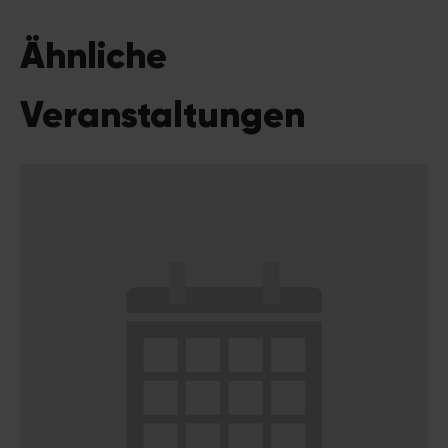
Ähnliche
Veranstaltungen