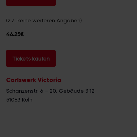
(z.Z. keine weiteren Angaben)
46.25€
Tickets kaufen
Carlswerk Victoria
Schanzenstr. 6 – 20, Gebäude 3.12
51063
Köln