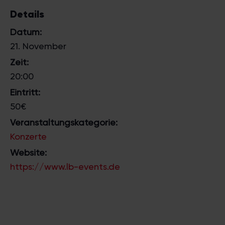
Details
Datum:
21. November
Zeit:
20:00
Eintritt:
50€
Veranstaltungskategorie:
Konzerte
Website:
https://www.lb-events.de