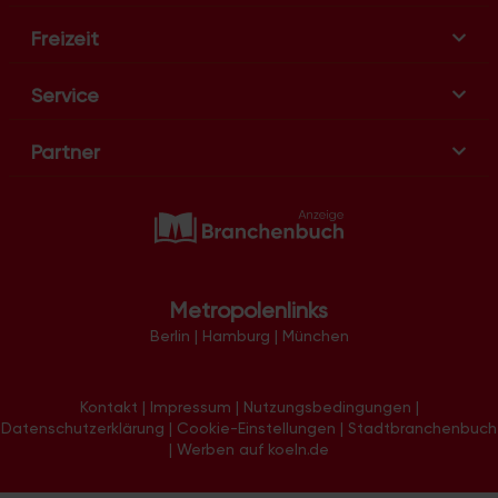
n
Freizeit
Service
Partner
Metropolenlinks
Berlin
|
Hamburg
|
München
Kontakt
|
Impressum
|
Nutzungsbedingungen
|
Datenschutzerklärung
|
Cookie-Einstellungen
|
Stadtbranchenbuch
|
Werben auf koeln.de