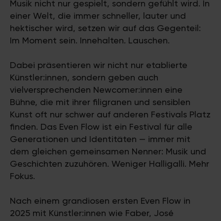
Musik nicht nur gespielt, sondern gefühlt wird. In
einer Welt, die immer schneller, lauter und
hektischer wird, setzen wir auf das Gegenteil:
Im Moment sein. Innehalten. Lauschen.
Dabei präsentieren wir nicht nur etablierte
Künstler:innen, sondern geben auch
vielversprechenden Newcomer:innen eine
Bühne, die mit ihrer filigranen und sensiblen
Kunst oft nur schwer auf anderen Festivals Platz
finden. Das Even Flow ist ein Festival für alle
Generationen und Identitäten — immer mit
dem gleichen gemeinsamen Nenner: Musik und
Geschichten zuzuhören. Weniger Halligalli. Mehr
Fokus.
Nach einem grandiosen ersten Even Flow in
2025 mit Künstler:innen wie Faber, José