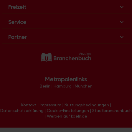
Freizeit
Service
Partner
Metropolenlinks
Berlin
|
Hamburg
|
München
Kontakt
|
Impressum
|
Nutzungsbedingungen
|
Datenschutzerklärung
|
Cookie-Einstellungen
|
Stadtbranchenbuch
|
Werben auf koeln.de