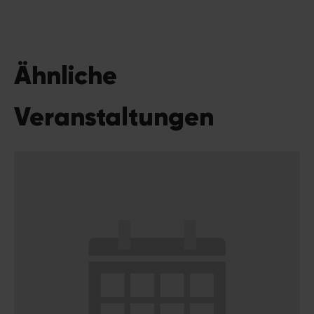
Ähnliche
Veranstaltungen