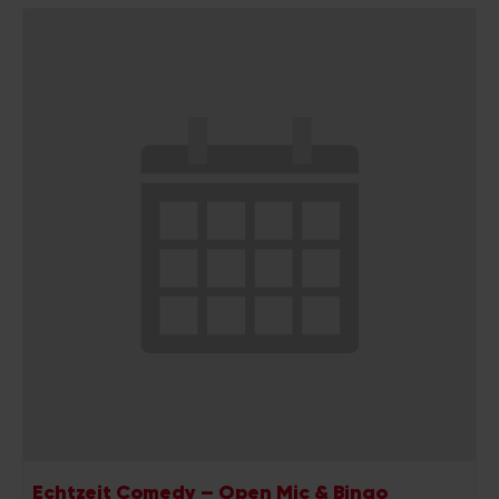
Echtzeit Comedy – Open Mic & Bingo