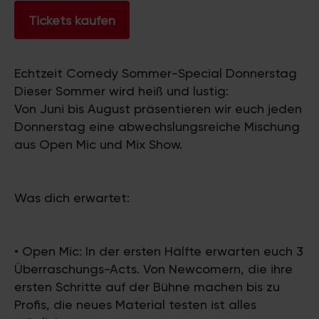
Tickets kaufen
Echtzeit Comedy Sommer-Special Donnerstag
Dieser Sommer wird heiß und lustig:
Von Juni bis August präsentieren wir euch jeden
Donnerstag eine abwechslungsreiche Mischung
aus Open Mic und Mix Show.
Was dich erwartet:
• Open Mic: In der ersten Hälfte erwarten euch 3
Überraschungs-Acts. Von Newcomern, die ihre
ersten Schritte auf der Bühne machen bis zu
Profis, die neues Material testen ist alles