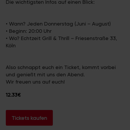
Die wichtigsten Infos auf einen Blick:
• Wann? Jeden Donnerstag (Juni – August)
• Beginn: 20:00 Uhr
• Wo? Echtzeit Grill & Thrill – Friesenstraße 33,
Köln
Also schnappt euch ein Ticket, kommt vorbei
und genießt mit uns den Abend.
Wir freuen uns auf euch!
12.33€
Tickets kaufen