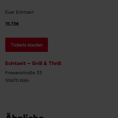
Euer Echtzeit
15.73€
Tickets kaufen
Echtzeit – Grill & Thrill
Friesenstraße 33
50670
Köln