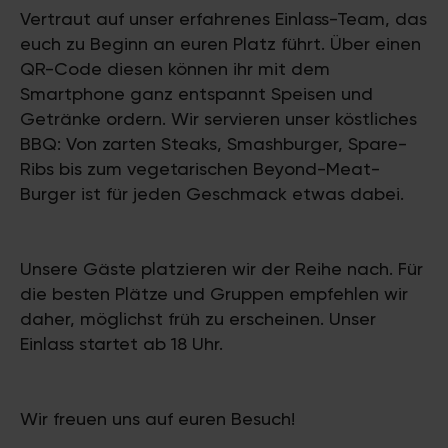
Vertraut auf unser erfahrenes Einlass-Team, das
euch zu Beginn an euren Platz führt. Über einen
QR-Code diesen können ihr mit dem
Smartphone ganz entspannt Speisen und
Getränke ordern. Wir servieren unser köstliches
BBQ: Von zarten Steaks, Smashburger, Spare-
Ribs bis zum vegetarischen Beyond-Meat-
Burger ist für jeden Geschmack etwas dabei.
Unsere Gäste platzieren wir der Reihe nach. Für
die besten Plätze und Gruppen empfehlen wir
daher, möglichst früh zu erscheinen. Unser
Einlass startet ab 18 Uhr.
Wir freuen uns auf euren Besuch!