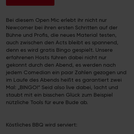
Bei diesem Open Mic erlebt ihr nicht nur
Newcomer bei ihren ersten Schritten auf der
Bühne und Profis, die neues Material testen,
auch zwischen den Acts bleibt es spannend,
denn es wird gratis Bingo gespielt. Unsere
erfahrenen Hosts führen dabei nicht nur
gekonnt durch den Abend, es werden nach
jedem Comedian ein paar Zahlen gezogen und
im Laufe des Abends heißt es garantiert zwei
Mal: „BINGO!“ Seid also live dabei, lacht und
staubt mit ein bisschen Glück zum Beispiel
nützliche Tools für eure Bude ab.
Köstliches BBQ wird serviert: