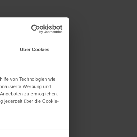
Über Cookies
hilfe von Technologien wie
onalisierte Werbung und
 Angeboten zu ermöglichen.
g jederzeit über die Cookie-
au sein können