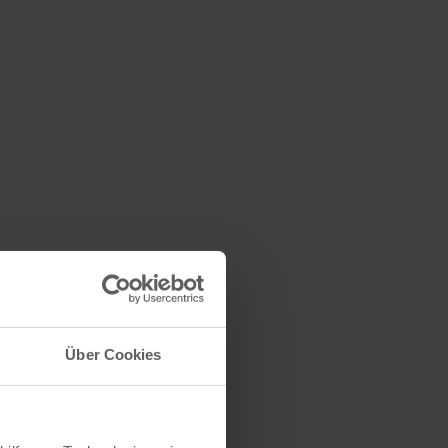
Über Cookies