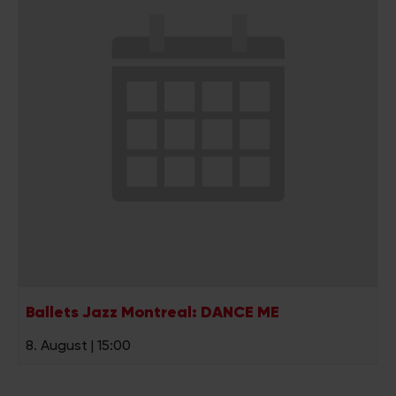
Ballets Jazz Montreal: DANCE ME
8. August | 15:00