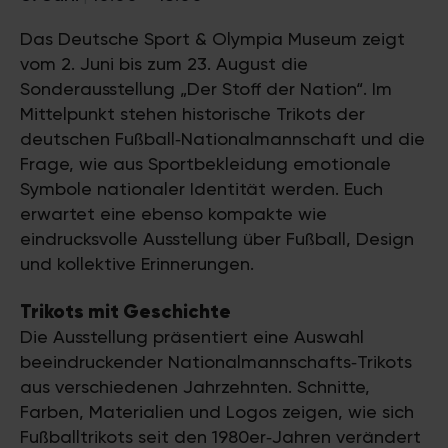
Das Deutsche Sport & Olympia Museum zeigt
vom 2. Juni bis zum 23. August die
Sonderausstellung „Der Stoff der Nation“. Im
Mittelpunkt stehen historische Trikots der
deutschen Fußball‑Nationalmannschaft und die
Frage, wie aus Sportbekleidung emotionale
Symbole nationaler Identität werden. Euch
erwartet eine ebenso kompakte wie
eindrucksvolle Ausstellung über Fußball, Design
und kollektive Erinnerungen.
Trikots mit Geschichte
Die Ausstellung präsentiert eine Auswahl
beeindruckender Nationalmannschafts‑Trikots
aus verschiedenen Jahrzehnten. Schnitte,
Farben, Materialien und Logos zeigen, wie sich
Fußballtrikots seit den 1980er‑Jahren verändert