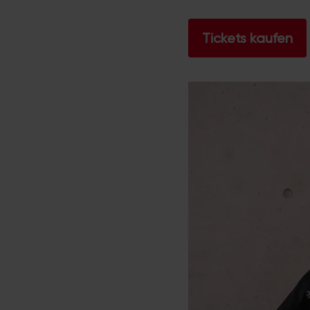
Tickets kaufen