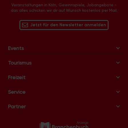
Veranstaltungen in Köln, Gewinnspiele, Jobangebote -
das alles schicken wir dir auf Wunsch kostenlos per Mail.
Jetzt für den Newsletter anmelden
Events
Tourismus
Freizeit
Service
Partner