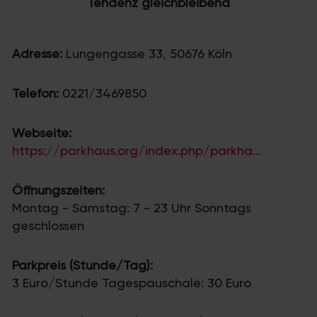
Tendenz gleichbleibend
Adresse:
Lungengasse 33, 50676 Köln
Telefon:
0221/3469850
Webseite:
https://parkhaus.org/index.php/parkha...
Öffnungszeiten:
Montag - Samstag: 7 - 23 Uhr Sonntags
geschlossen
Parkpreis (Stunde/Tag):
3 Euro/Stunde Tagespauschale: 30 Euro