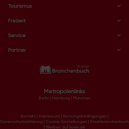
Tourismus
Freizeit
Service
Partner
Metropolenlinks
Berlin
|
Hamburg
|
München
Kontakt
|
Impressum
|
Nutzungsbedingungen
|
Datenschutzerklärung
|
Cookie-Einstellungen
|
Stadtbranchenbuch
|
Werben auf koeln.de