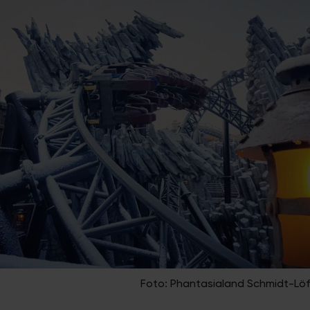
Foto: Phantasialand Schmidt-Lö