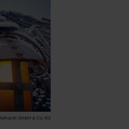
ffelhardt GmbH & Co. KG