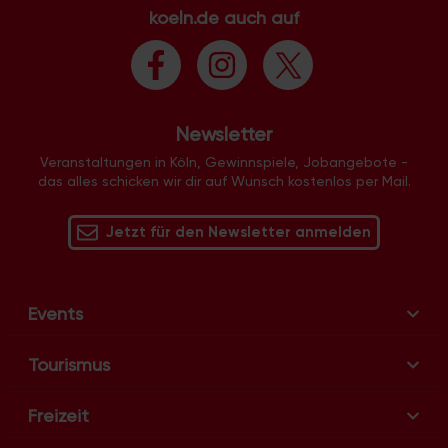
koeln.de auch auf
Newsletter
Veranstaltungen in Köln, Gewinnspiele, Jobangebote -
das alles schicken wir dir auf Wunsch kostenlos per Mail.
Jetzt für den Newsletter anmelden
Events
Tourismus
Freizeit