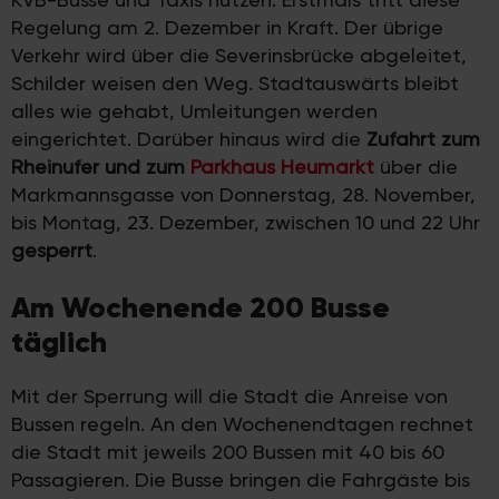
Regelung am 2. Dezember in Kraft. Der übrige
Verkehr wird über die Severinsbrücke abgeleitet,
Schilder weisen den Weg. Stadtauswärts bleibt
alles wie gehabt, Umleitungen werden
eingerichtet. Darüber hinaus wird die
Zufahrt zum
Rheinufer und zum
Parkhaus Heumarkt
über die
Markmannsgasse von Donnerstag, 28. November,
bis Montag, 23. Dezember, zwischen 10 und 22 Uhr
gesperrt
.
Am Wochenende 200 Busse
täglich
Mit der Sperrung will die Stadt die Anreise von
Bussen regeln. An den Wochenendtagen rechnet
die Stadt mit jeweils 200 Bussen mit 40 bis 60
Passagieren. Die Busse bringen die Fahrgäste bis