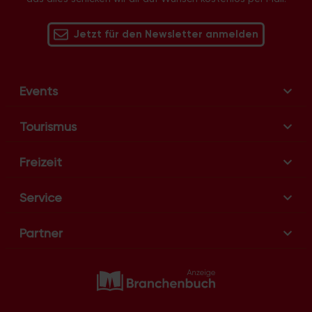
Jetzt für den Newsletter anmelden
Events
Tourismus
Freizeit
Service
Partner