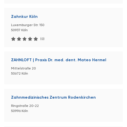
Zahnkur Köln
Luxemburger Str. 150
50937 Köln
(0)
ZAHNLOFT | Praxis Dr. med. dent. Mateo Hermel
Mittelstraße 20
50672 Köln
Zahnmedizinisches Zentrum Rodenkirchen
Ringstraße 20-22
50996 Köln