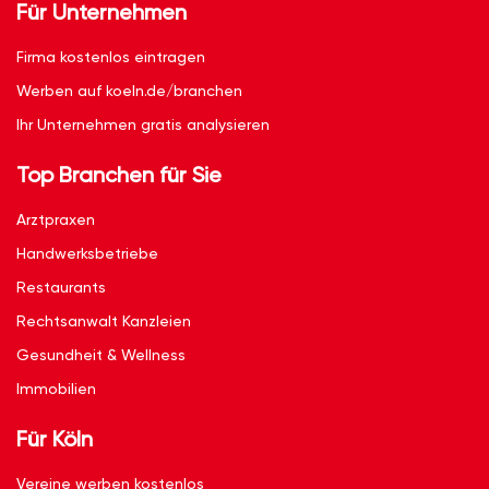
Für Unternehmen
Firma kostenlos eintragen
Werben auf koeln.de/branchen
Ihr Unternehmen gratis analysieren
Top Branchen für Sie
Arztpraxen
Handwerksbetriebe
Restaurants
Rechtsanwalt Kanzleien
Gesundheit & Wellness
Immobilien
Für Köln
Vereine werben kostenlos