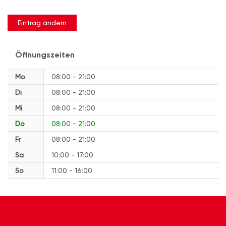
Eintrag ändern
Öffnungszeiten
Mo
08:00 - 21:00
Di
08:00 - 21:00
Mi
08:00 - 21:00
Do
08:00 - 21:00
Fr
08:00 - 21:00
Sa
10:00 - 17:00
So
11:00 - 16:00