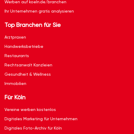
Werben auf koeln.de/branchen
Ihr Unternehmen gratis analysieren
Top Branchen für Sie
Arztpraxen
Handwerksbetriebe
Restaurants
Rechtsanwalt Kanzleien
Gesundheit & Wellness
Immobilien
Für Köln
Vereine werben kostenlos
Digitales Marketing für Unternehmen
Digitales Foto-Archiv für Köln