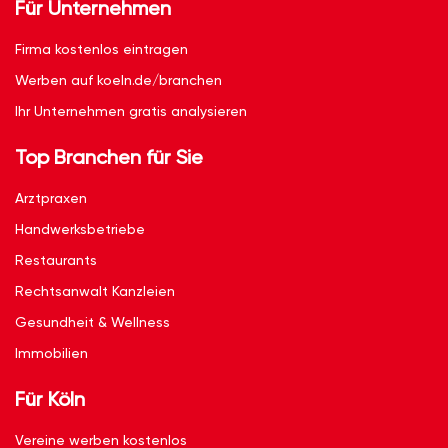
Für Unternehmen
Firma kostenlos eintragen
Werben auf koeln.de/branchen
Ihr Unternehmen gratis analysieren
Top Branchen für Sie
Arztpraxen
Handwerksbetriebe
Restaurants
Rechtsanwalt Kanzleien
Gesundheit & Wellness
Immobilien
Für Köln
Vereine werben kostenlos