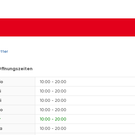
tter
ffnungszeiten
o
10:00 - 20:00
i
10:00 - 20:00
i
10:00 - 20:00
o
10:00 - 20:00
r
10:00 - 20:00
a
10:00 - 20:00