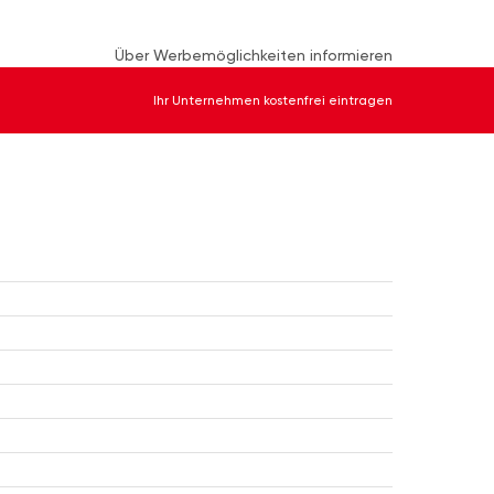
Über Werbemöglichkeiten informieren
Ihr Unternehmen kostenfrei eintragen