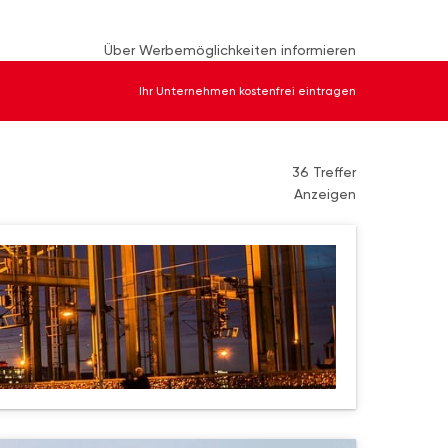
Über Werbemöglichkeiten informieren
Ihr Unternehmen kostenfrei eintragen
36 Treffer
Anzeigen