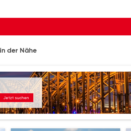
in der Nähe
Jetzt suchen