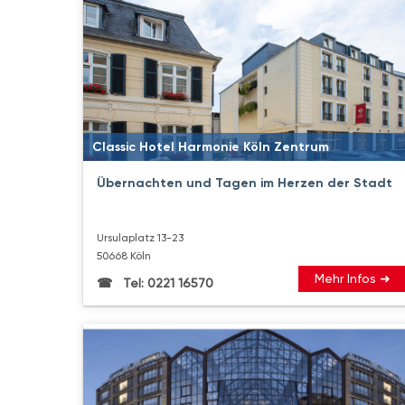
Classic Hotel Harmonie Köln Zentrum
Übernachten und Tagen im Herzen der Stadt
Ursulaplatz 13-23
50668 Köln
Mehr Infos ➜
Tel: 0221 16570