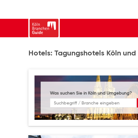
Hotels: Tagungshotels Köln und 
Was suchen Sie in Köln und Umgebung?