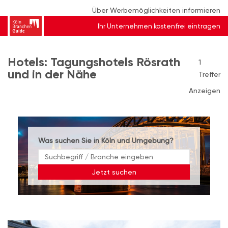
Über Werbemöglichkeiten informieren
Ihr Unternehmen kostenfrei eintragen
Hotels: Tagungshotels Rösrath
1
und in der Nähe
Treffer
Anzeigen
Was suchen Sie in Köln und Umgebung?
Jetzt suchen