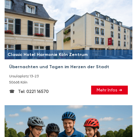
Classic Hotel Harmonie Köln Zentrum
Übernachten und Tagen im Herzen der Stadt
Ursulaplatz 13-23
50668 Köln
Mehr Infos ➜
Tel: 0221 16570