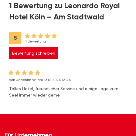
1 Bewertung zu Leonardo Royal
Hotel Köln – Am Stadtwald
5
1 Bewertung
Bewertung schreiben
von Joachim W, am 13.01.2024 16:44
Tolles Hotel, freundlicher Service und ruhige Lage zum
See! Immer wieder gerne.
Für Unternehmen