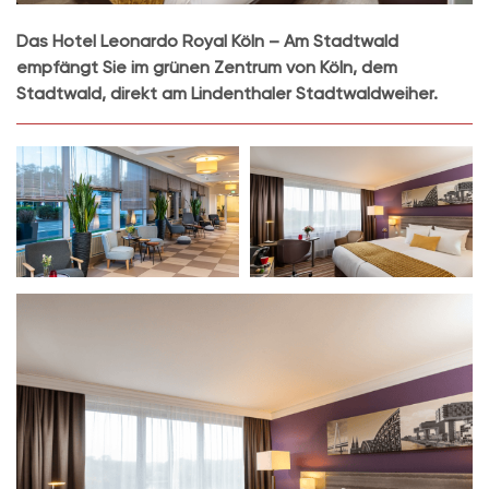
Das Hotel Leonardo Royal Köln – Am Stadtwald
empfängt Sie im grünen Zentrum von Köln, dem
Stadtwald, direkt am Lindenthaler Stadtwaldweiher.