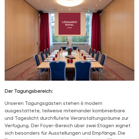
Der Tagungsbereich:
Unseren Tagungsgästen stehen 6 modern
ausgestattete, teilweise miteinander kombinierbare
und Tageslicht durchflutete Veranstaltungsräume zur
Verfügung. Der Foyer-Bereich über zwei Etagen eignet
sich besonders für Ausstellungen und Empfänge. Die