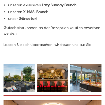
unseren exklusiven
Lazy Sunday Brunch
unseren
X-MAS-Brunch
unser
Gänsetaxi
Gutscheine
können an der Rezeption käuflich erworben
werden.
Lassen Sie sich überraschen, wir freuen uns auf Sie!