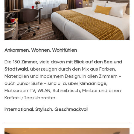
Ankommen. Wohnen. Wohlfühlen
Die 150
Zimmer
, viele davon mit
Blick auf den See und
Stadtwald
, überzeugen durch den Mix aus Farben,
Materialien und modernem Design. In allen Zimmern -
auch Junior Suite - sind u. a. über Klimaanlage,
Flatscreen TV, WLAN, Schreibtisch, Minibar und einen
Kaffee-/Teezubereiter.
International. Stylisch. Geschmackvoll