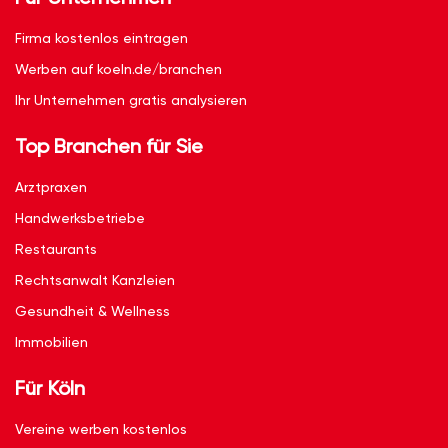
Firma kostenlos eintragen
Werben auf koeln.de/branchen
Ihr Unternehmen gratis analysieren
Top Branchen für Sie
Arztpraxen
Handwerksbetriebe
Restaurants
Rechtsanwalt Kanzleien
Gesundheit & Wellness
Immobilien
Für Köln
Vereine werben kostenlos