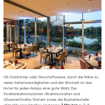
Ob Städtetrip oder Geschäftsreise, durch die Nähe zu
vielen Sehenswürdigkeiten und der Altstadt ist das
Hotel für jeden Anlass eine gute Wahl. Die
Straßenbahnstationen »Brahmsstraße« und
»DürenerStraße/Gürtel« sowie die Bushaltestelle