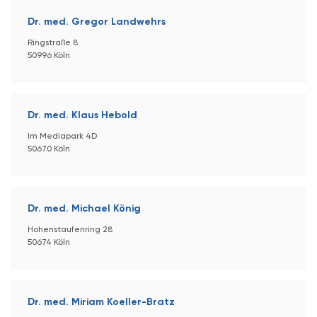
Dr. med. Gregor Landwehrs
Ringstraße 8
50996 Köln
Dr. med. Klaus Hebold
Im Mediapark 4D
50670 Köln
Dr. med. Michael König
Hohenstaufenring 28
50674 Köln
Dr. med. Miriam Koeller-Bratz