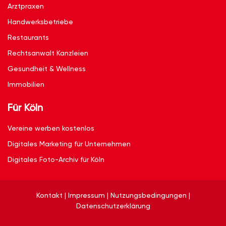
Arztpraxen
Handwerksbetriebe
Restaurants
Rechtsanwalt Kanzleien
Gesundheit & Wellness
Immobilien
Für Köln
Vereine werben kostenlos
Digitales Marketing für Unternehmen
Digitales Foto-Archiv für Köln
Kontakt
|
Impressum
|
Nutzungsbedingungen
|
Datenschutzerklärung