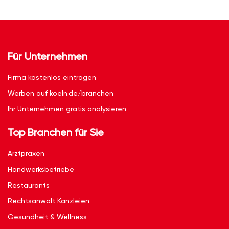
Für Unternehmen
Firma kostenlos eintragen
Werben auf koeln.de/branchen
Ihr Unternehmen gratis analysieren
Top Branchen für Sie
Arztpraxen
Handwerksbetriebe
Restaurants
Rechtsanwalt Kanzleien
Gesundheit & Wellness