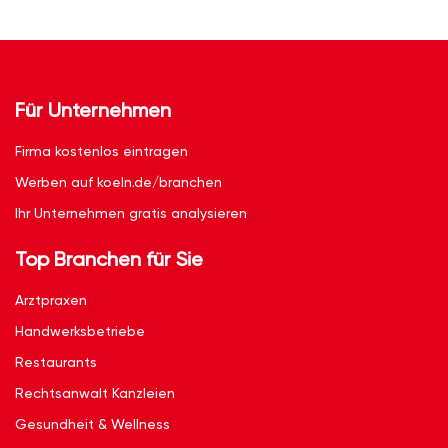
Für Unternehmen
Firma kostenlos eintragen
Werben auf koeln.de/branchen
Ihr Unternehmen gratis analysieren
Top Branchen für Sie
Arztpraxen
Handwerksbetriebe
Restaurants
Rechtsanwalt Kanzleien
Gesundheit & Wellness