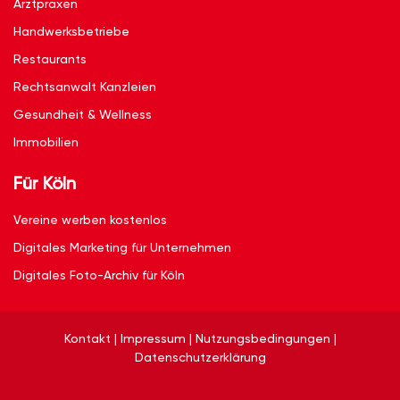
Arztpraxen
Handwerksbetriebe
Restaurants
Rechtsanwalt Kanzleien
Gesundheit & Wellness
Immobilien
Für Köln
Vereine werben kostenlos
Digitales Marketing für Unternehmen
Digitales Foto-Archiv für Köln
Kontakt
|
Impressum
|
Nutzungsbedingungen
|
Datenschutzerklärung