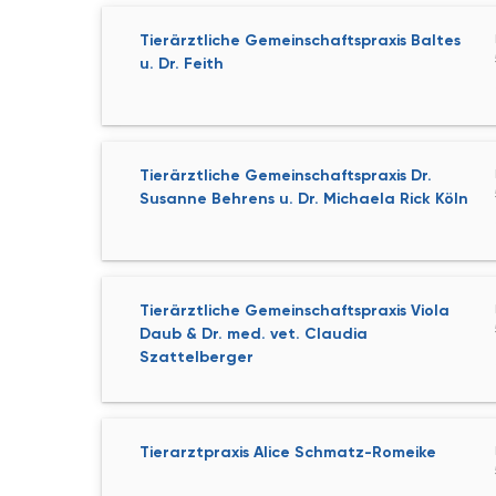
Tierärztliche Gemeinschaftspraxis Baltes
u. Dr. Feith
Tierärztliche Gemeinschaftspraxis Dr.
Susanne Behrens u. Dr. Michaela Rick Köln
Tierärztliche Gemeinschaftspraxis Viola
Daub & Dr. med. vet. Claudia
Szattelberger
Tierarztpraxis Alice Schmatz-Romeike