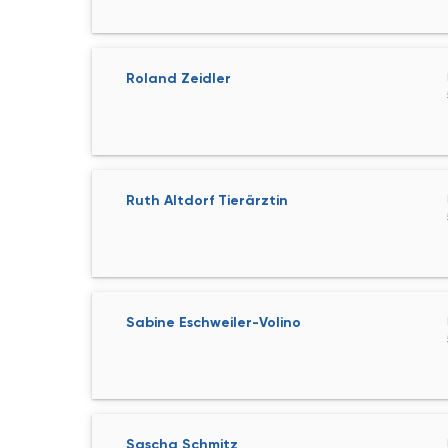
Roland Zeidler
Ruth Altdorf Tierärztin
Sabine Eschweiler-Volino
Sascha Schmitz