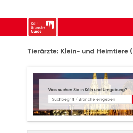
Tierärzte: Klein- und Heimtiere 
Was suchen Sie in Köln und Umgebung?