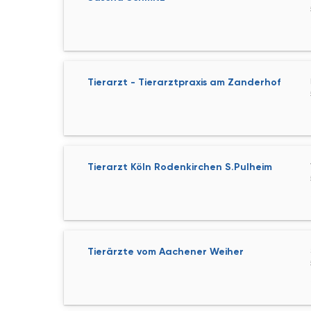
Tierarzt - Tierarztpraxis am Zanderhof
Tierarzt Köln Rodenkirchen S.Pulheim
Tierärzte vom Aachener Weiher