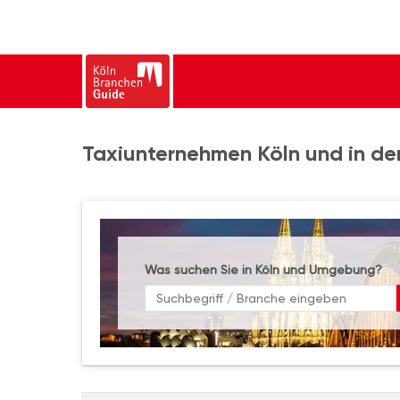
Taxiunternehmen Köln und in de
Was suchen Sie in Köln und Umgebung?