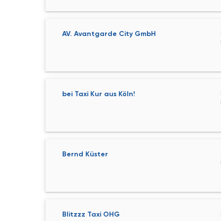
AV. Avantgarde City GmbH
bei Taxi Kur aus Köln!
Bernd Küster
Blitzzz Taxi OHG