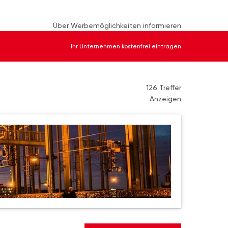
Über Werbemöglichkeiten informieren
Ihr Unternehmen kostenfrei eintragen
126 Treffer
Anzeigen