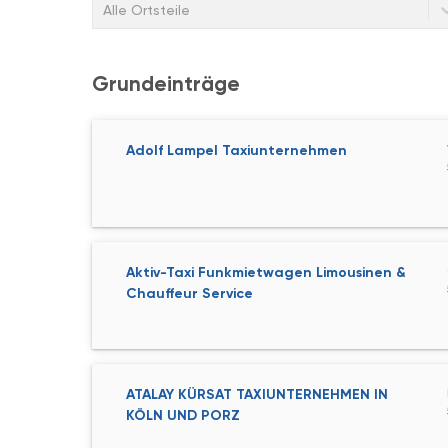
Alle Ortsteile
Grundeinträge
Adolf Lampel Taxiunternehmen
Aktiv-Taxi Funkmietwagen Limousinen &
Chauffeur Service
ATALAY KÜRSAT TAXIUNTERNEHMEN IN
KÖLN UND PORZ