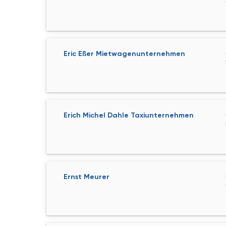
Eric Eßer Mietwagenunternehmen
Erich Michel Dahle Taxiunternehmen
Ernst Meurer