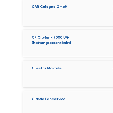
CAR Cologne GmbH
CF Cityfunk 7000 UG
(haftungsbeschränkt)
Christos Mavridis
Classic Fahrservice