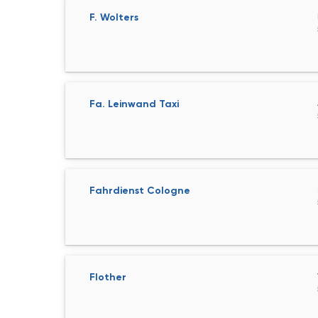
F. Wolters
Fa. Leinwand Taxi
Fahrdienst Cologne
Flother