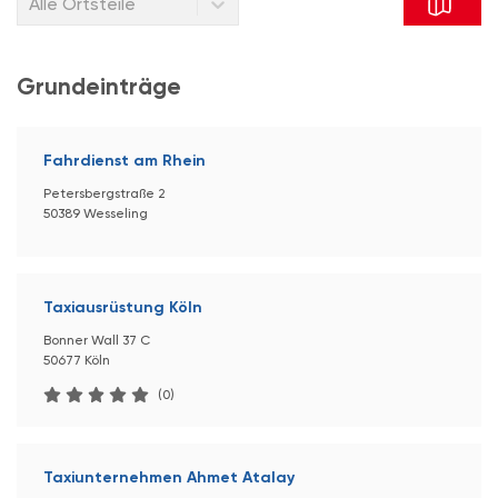
Alle Ortsteile
Grundeinträge
Fahrdienst am Rhein
Petersbergstraße 2
50389 Wesseling
Taxiausrüstung Köln
Bonner Wall 37 C
50677 Köln
(0)
Taxiunternehmen Ahmet Atalay