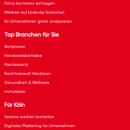
Firma kostenlos eintragen
Werben auf koeln.de/branchen
Ihr Unternehmen gratis analysieren
Top Branchen für Sie
Arztpraxen
Handwerksbetriebe
Restaurants
Rechtsanwalt Kanzleien
Gesundheit & Wellness
Immobilien
Für Köln
Vereine werben kostenlos
Digitales Marketing für Unternehmen