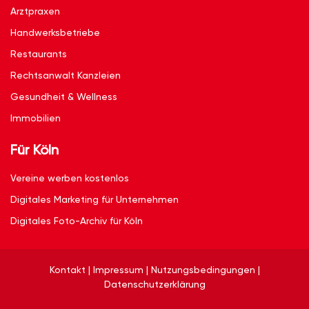
Arztpraxen
Handwerksbetriebe
Restaurants
Rechtsanwalt Kanzleien
Gesundheit & Wellness
Immobilien
Für Köln
Vereine werben kostenlos
Digitales Marketing für Unternehmen
Digitales Foto-Archiv für Köln
Kontakt
|
Impressum
|
Nutzungsbedingungen
|
Datenschutzerklärung