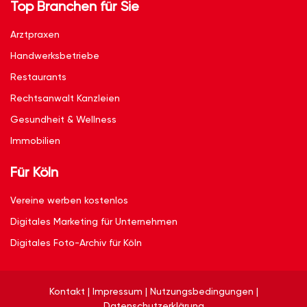
Top Branchen für Sie
Arztpraxen
Handwerksbetriebe
Restaurants
Rechtsanwalt Kanzleien
Gesundheit & Wellness
Immobilien
Für Köln
Vereine werben kostenlos
Digitales Marketing für Unternehmen
Digitales Foto-Archiv für Köln
Kontakt
|
Impressum
|
Nutzungsbedingungen
|
Datenschutzerklärung