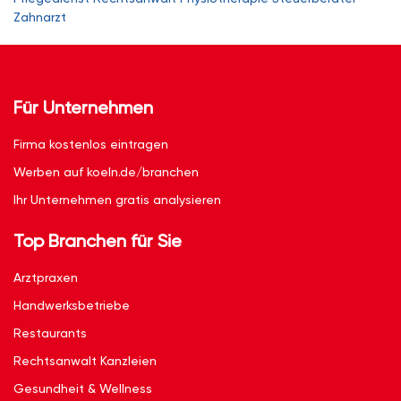
Zahnarzt
Für Unternehmen
Firma kostenlos eintragen
Werben auf koeln.de/branchen
Ihr Unternehmen gratis analysieren
Top Branchen für Sie
Arztpraxen
Handwerksbetriebe
Restaurants
Rechtsanwalt Kanzleien
Gesundheit & Wellness