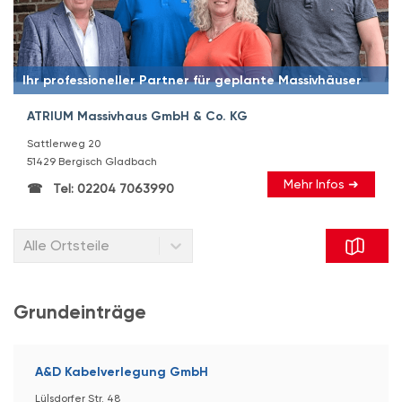
Ihr professioneller Partner für geplante Massivhäuser
ATRIUM Massivhaus GmbH & Co. KG
Sattlerweg 20
51429 Bergisch Gladbach
Mehr Infos ➜
Tel: 02204 7063990
Alle Ortsteile
Grundeinträge
A&D Kabelverlegung GmbH
Lülsdorfer Str. 48