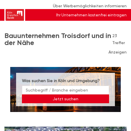
Über Werbemöglichkeiten informieren
Ihr Unternehmen kostenfrei eintragen
Bauunternehmen Troisdorf und in
23
der Nähe
Treffer
Anzeigen
Was suchen Sie in Köln und Umgebung?
Jetzt suchen