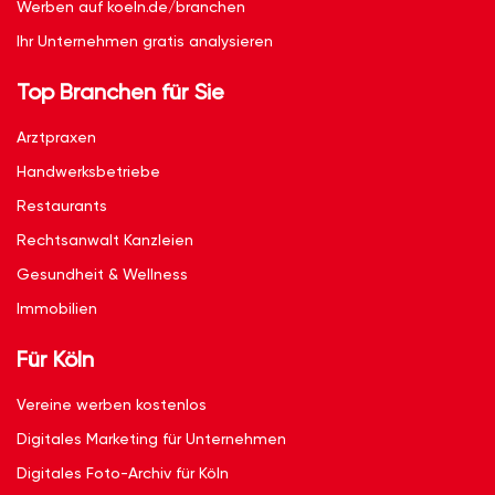
Werben auf koeln.de/branchen
Ihr Unternehmen gratis analysieren
Top Branchen für Sie
Arztpraxen
Handwerksbetriebe
Restaurants
Rechtsanwalt Kanzleien
Gesundheit & Wellness
Immobilien
Für Köln
Vereine werben kostenlos
Digitales Marketing für Unternehmen
Digitales Foto-Archiv für Köln