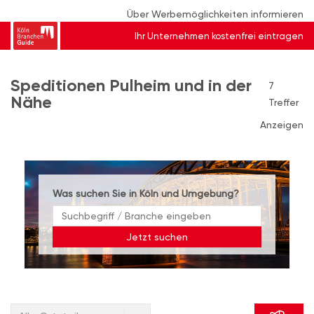
Über Werbemöglichkeiten informieren
Ihr Unternehmen kostenfrei eintragen
Speditionen Pulheim und in der
7
Nähe
Treffer
Anzeigen
Was suchen Sie in Köln und Umgebung?
Jetzt suchen